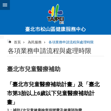
跳到主要內容區塊
:::
:::
首頁
為民服務
各項業務申請流程與處理時限
各項業務申請流程與處理時限
臺北市兒童醫療補助
「臺北市兒童醫療補助計畫」及「臺北
市第3胎以上6歲以下兒童醫療補助計
畫」
1：補助7次兒童健康檢查掛號費及健康諮詢費。