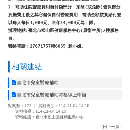
2：補助住院醫療費用自付額部分，扣除(或免除)健保部分
負擔費用後之其它健保自付醫療費用，補助金額核實給付並
以每人每日1,000元、全年14,000元為上限。
辦理地點
:臺北市松山區健康服務中心(原衛生所)2樓服務
台。
聯絡電話：
27671757轉6055 賴小姐。
相關連結
臺北市兒童醫療補助
臺北市兒童醫療補助資格線上申辦
點閱數：
資料更新：114-11-04 14:10
173
資料檢視：114-11-04 14:10
資料維護：臺北市松山區健康服務中心
回上一頁