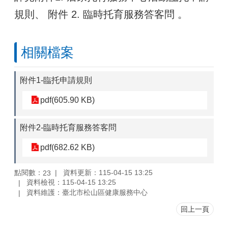
規則、 附件 2. 臨時托育服務答客問 。
相關檔案
附件1-臨托申請規則
pdf(605.90 KB)
附件2-臨時托育服務答客問
pdf(682.62 KB)
點閱數：
資料更新：115-04-15 13:25
23
資料檢視：115-04-15 13:25
資料維護：臺北市松山區健康服務中心
回上一頁