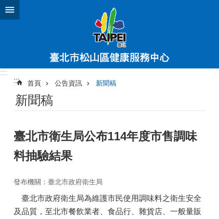
跳到主要內容區塊
:::
:::
首頁
公告資訊
新聞稿
新聞稿
臺北市衛生局公布114年度市售調味
料抽驗結果
發布機關：臺北市政府衛生局
臺北市政府衛生局為維護市民使用調味料之衛生安全
及品質，至北市餐飲業者、食品行、雜貨店、一般量販