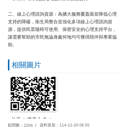
二、線上心理諮詢資源：為擴大服務覆蓋面並降低心理
支持的障礙，衛生局整合並強化多項線上心理諮詢資
源，提供民眾隨時可使用、保密安全的心理支持平台，
讓需要幫助的市民無論身處何地均可獲得陪伴與專業協
助。
相關圖片
點閱數：
資料更新：114-12-20 06:55
2256