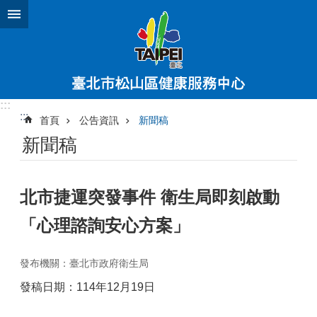
跳到主要內容區塊
:::
:::
首頁
公告資訊
新聞稿
新聞稿
北市捷運突發事件 衛生局即刻啟動
「心理諮詢安心方案」
發布機關：臺北市政府衛生局
發稿日期：114年12月19日