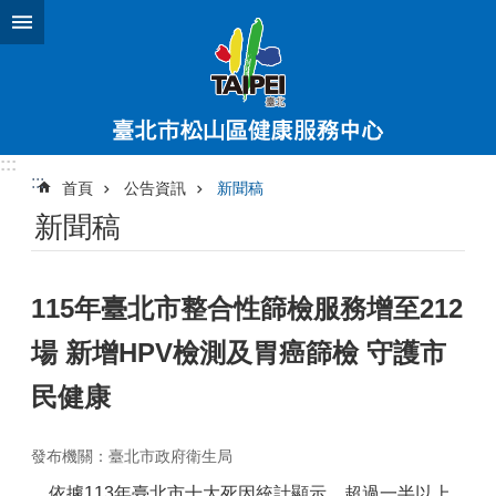
跳到主要內容區塊
:::
:::
首頁
公告資訊
新聞稿
新聞稿
115年臺北市整合性篩檢服務增至212
場 新增HPV檢測及胃癌篩檢 守護市
民健康
發布機關：臺北市政府衛生局
依據113年臺北市十大死因統計顯示，超過一半以上