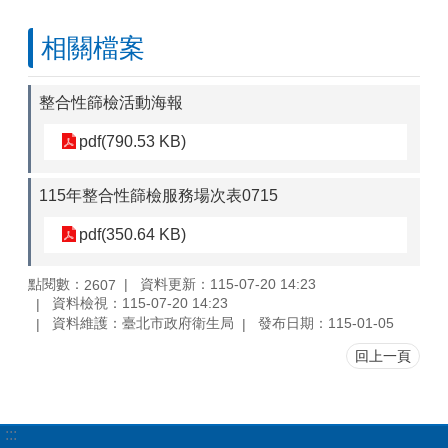
相關檔案
整合性篩檢活動海報
pdf(790.53 KB)
115年整合性篩檢服務場次表0715
pdf(350.64 KB)
點閱數：
資料更新：115-07-20 14:23
2607
資料檢視：115-07-20 14:23
資料維護：臺北市政府衛生局
發布日期：115-01-05
回上一頁
:::