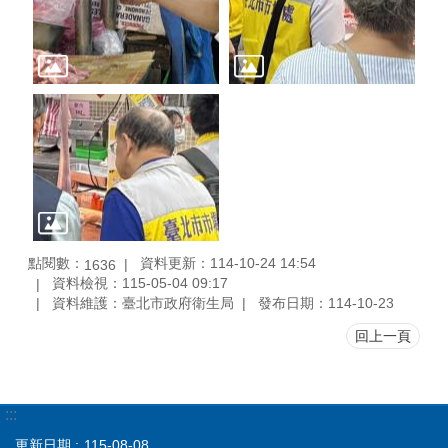
點閱數：
資料更新：114-10-24 14:54
1636
資料檢視：115-05-04 09:17
資料維護：臺北市政府衛生局
發布日期：114-10-23
回上一頁
:::
更新日期
115-08-08