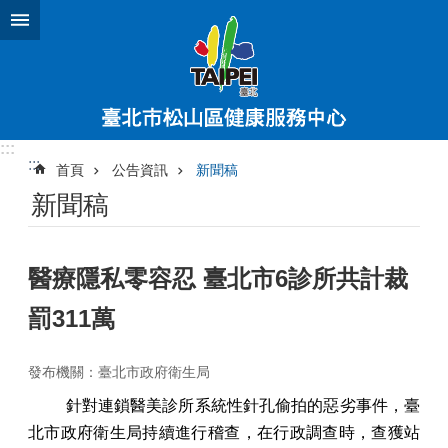
跳到主要內容區塊
:::
:::
首頁
公告資訊
新聞稿
新聞稿
醫療隱私零容忍 臺北市6診所共計裁
罰311萬
發布機關：臺北市政府衛生局
針對連鎖醫美診所系統性針孔偷拍的惡劣事件，臺
北市政府衛生局持續進行稽查，在行政調查時，查獲站