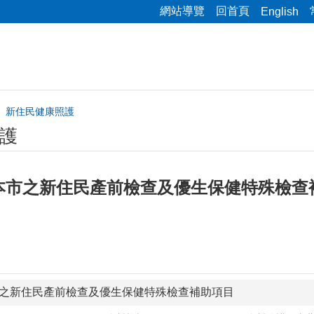
網站導覽
回首頁
English
新住民健康照護
護
本市之新住民產前檢查及優生保健特殊檢查
之新住民產前檢查及優生保健特殊檢查補助項目