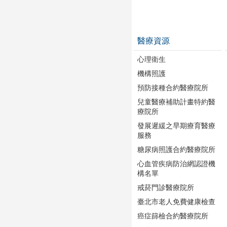
醫療資源
心理衛生
機構照護
預防接種合約醫療院所
兒童醫療補助計畫特約醫
療院所
發展遲緩之早期療育醫療
服務
糖尿病照護合約醫療院所
心血管疾病防治網認證機
構名單
戒菸門診醫療院所
臺北市老人免費健康檢查
癌症篩檢合約醫療院所