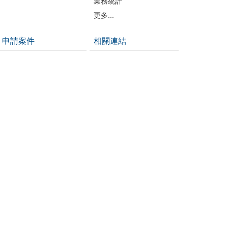
業務統計
更多...
申請案件
相關連結