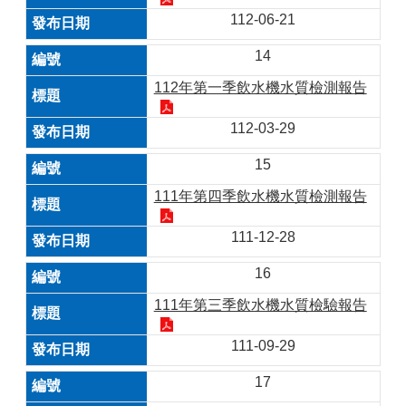
112-06-21
14
112年第一季飲水機水質檢測報告
112-03-29
15
111年第四季飲水機水質檢測報告
111-12-28
16
111年第三季飲水機水質檢驗報告
111-09-29
17