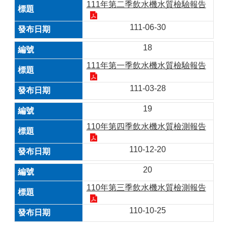
111年第二季飲水機水質檢驗報告
111-06-30
18
111年第一季飲水機水質檢驗報告
111-03-28
19
110年第四季飲水機水質檢測報告
110-12-20
20
110年第三季飲水機水質檢測報告
110-10-25