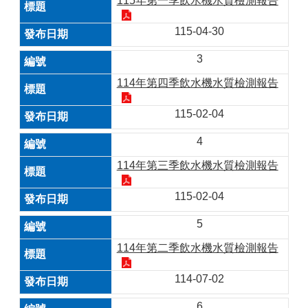
115年第一季飲水機水質檢測報告
115-04-30
3
114年第四季飲水機水質檢測報告
115-02-04
4
114年第三季飲水機水質檢測報告
115-02-04
5
114年第二季飲水機水質檢測報告
114-07-02
6