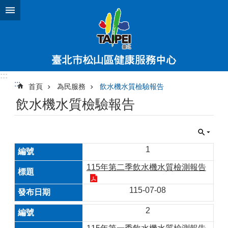
跳到主要內容區塊
:::
:::
首頁
為民服務
飲水機水質檢驗報告
飲水機水質檢驗報告
1
115年第二季飲水機水質檢測報告
115-07-08
2