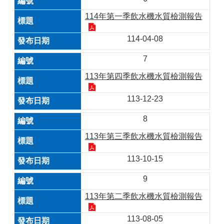
114年第一季飲水機水質檢測報告
114-04-08
7
113年第四季飲水機水質檢測報告
113-12-23
8
113年第三季飲水機水質檢測報告
113-10-15
9
113年第二季飲水機水質檢測報告
113-08-05