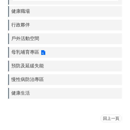
健康職場
行政夥伴
戶外活動空間
母乳哺育專區
預防及延緩失能
慢性病防治專區
健康生活
回上一頁