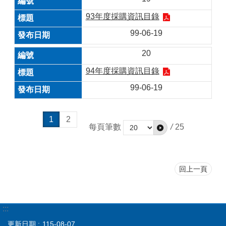
93年度採購資訊目錄
99-06-19
20
94年度採購資訊目錄
99-06-19
1
2
每頁筆數
/
25
回上一頁
:::
更新日期
115-08-07