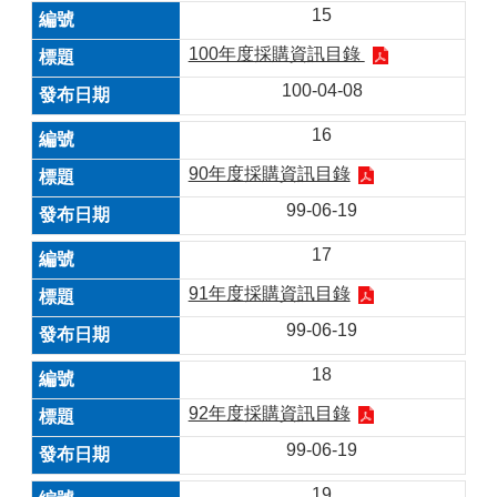
15
100年度採購資訊目錄
100-04-08
16
90年度採購資訊目錄
99-06-19
17
91年度採購資訊目錄
99-06-19
18
92年度採購資訊目錄
99-06-19
19