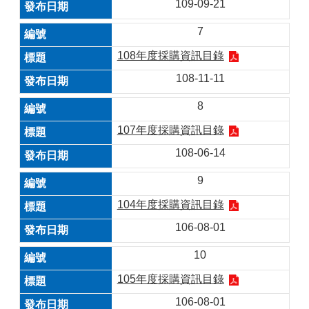
109-09-21
7
108年度採購資訊目錄
108-11-11
8
107年度採購資訊目錄
108-06-14
9
104年度採購資訊目錄
106-08-01
10
105年度採購資訊目錄
106-08-01