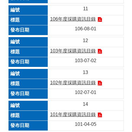
11
106年度採購資訊目錄
106-08-01
12
103年度採購資訊目錄
103-07-02
13
102年度採購資訊目錄
102-07-01
14
101年度採購資訊目錄
101-04-05