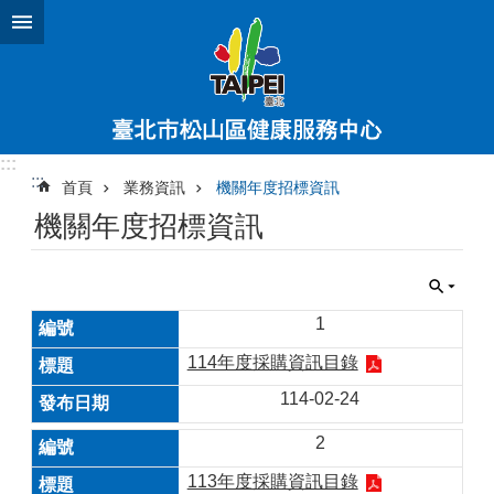
跳到主要內容區塊
:::
:::
首頁
業務資訊
機關年度招標資訊
機關年度招標資訊
1
114年度採購資訊目錄
114-02-24
2
113年度採購資訊目錄