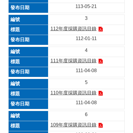
113-05-21
3
112年度採購資訊目錄
112-01-11
4
111年度採購資訊目錄
111-04-08
5
110年度採購資訊目錄
111-04-08
6
109年度採購資訊目錄