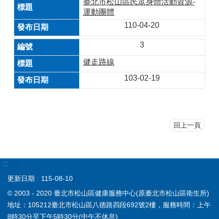
臺北市松山區民眾身體活動資源-
運動團體
110-04-20
3
健走路線
103-02-19
回上一頁
:::
更新日期
115-08-10
© 2003 - 2020 臺北市松山區健康服務中心(原臺北市松山區衛生所)
地址：105212臺北市松山區八德路四段692號2樓，服務時間：上午
8時30分至下午5時30分(中午不休息)