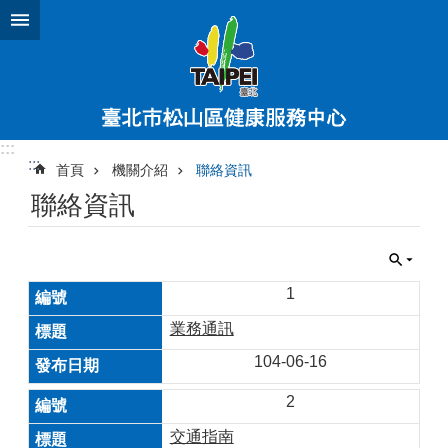
跳到主要內容區塊
:::
:::
首頁
機關介紹
聯絡資訊
聯絡資訊
1
業務通訊
104-06-16
2
交通指南