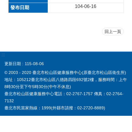
104-06-16
回上一頁
:::
更新日期
115-08-06
© 2003 - 2020 臺北市松山區健康服務中心(原臺北市松山區衛生所)
地址：105212臺北市松山區八德路四段692號2樓，服務時間：上午
8時30分至下午5時30分(中午不休息)
臺北市松山區健康服務中心電話：02-2767-1757 傳真：02-2764-
7132
臺北市民當家熱線：1999(外縣市請撥：02-2720-8889)