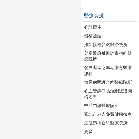
醫療資源
心理衛生
機構照護
預防接種合約醫療院所
兒童醫療補助計畫特約醫
療院所
發展遲緩之早期療育醫療
服務
糖尿病照護合約醫療院所
心血管疾病防治網認證機
構名單
戒菸門診醫療院所
臺北市老人免費健康檢查
癌症篩檢合約醫療院所
更多...