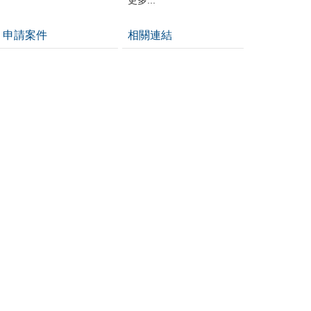
申請案件
相關連結