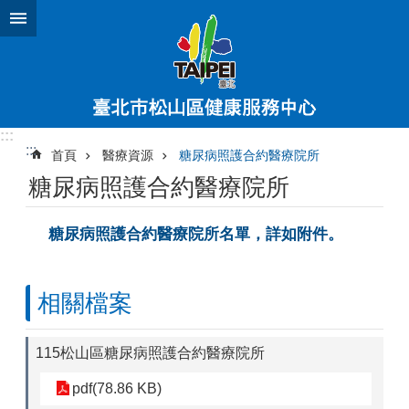
跳到主要內容區塊
:::
:::
首頁
醫療資源
糖尿病照護合約醫療院所
糖尿病照護合約醫療院所
糖尿病照護合約醫療院所名單，詳如附件。
相關檔案
115松山區糖尿病照護合約醫療院所
pdf(78.86 KB)