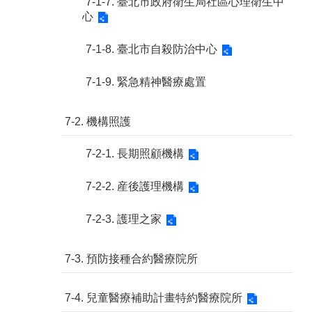
7-1-7. 臺北市政府衛生局社區心理衛生中
心
7-1-8. 臺北市自殺防治中心
7-1-9. 緊急精神醫療處置
7-2. 機構照護
7-2-1. 長期照顧機構
7-2-2. 産後護理機構
7-2-3. 護理之家
7-3. 預防接種合約醫療院所
7-4. 兒童醫療補助計畫特約醫療院所