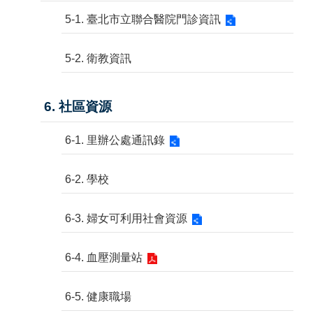
5-1. 臺北市立聯合醫院門診資訊
5-2. 衛教資訊
6. 社區資源
6-1. 里辦公處通訊錄
6-2. 學校
6-3. 婦女可利用社會資源
6-4. 血壓測量站
6-5. 健康職場