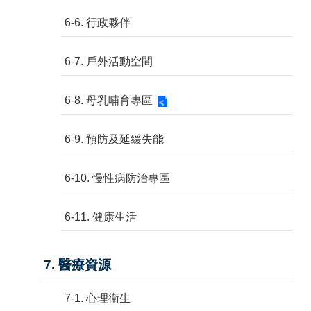
6-6. 行政夥伴
6-7. 戶外活動空間
6-8. 母乳哺育專區
6-9. 預防及延緩失能
6-10. 慢性病防治專區
6-11. 健康生活
7. 醫療資源
7-1. 心理衛生