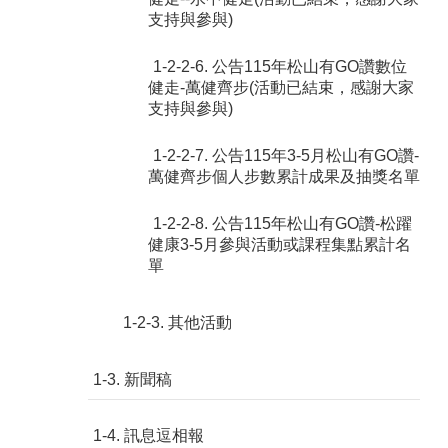
支持與參與)
1-2-2-6. 公告115年松山有GO讚數位
健走-萬健齊步(活動已結束，感謝大家
支持與參與)
1-2-2-7. 公告115年3-5月松山有GO讚-
萬健齊步個人步數累計成果及抽獎名單
1-2-2-8. 公告115年松山有GO讚-松躍
健康3-5月參與活動或課程集點累計名
單
1-2-3. 其他活動
1-3. 新聞稿
1-4. 訊息逗相報