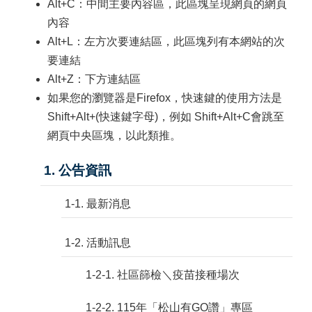
Alt+C：中間主要內容區，此區塊呈現網頁的網頁
內容
Alt+L：左方次要連結區，此區塊列有本網站的次
要連結
Alt+Z：下方連結區
如果您的瀏覽器是Firefox，快速鍵的使用方法是
Shift+Alt+(快速鍵字母)，例如 Shift+Alt+C會跳至
網頁中央區塊，以此類推。
1. 公告資訊
1-1. 最新消息
1-2. 活動訊息
1-2-1. 社區篩檢＼疫苗接種場次
1-2-2. 115年「松山有GO讚」專區