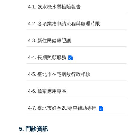
4-1. 飲水機水質檢驗報告
4-2. 各項業務申請流程與處理時限
4-3. 新住民健康照護
4-4. 長期照顧服務
4-5. 臺北市在宅病故行政相驗
4-6. 檔案應用專區
4-7. 臺北市好孕2U專車補助專區
5. 門診資訊