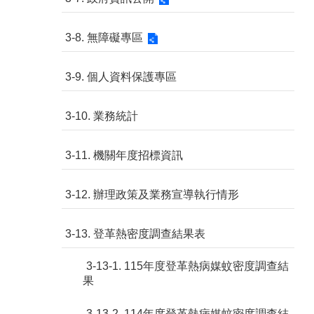
3-8. 無障礙專區
3-9. 個人資料保護專區
3-10. 業務統計
3-11. 機關年度招標資訊
3-12. 辦理政策及業務宣導執行情形
3-13. 登革熱密度調查結果表
3-13-1. 115年度登革熱病媒蚊密度調查結
果
3-13-2. 114年度登革熱病媒蚊密度調查結