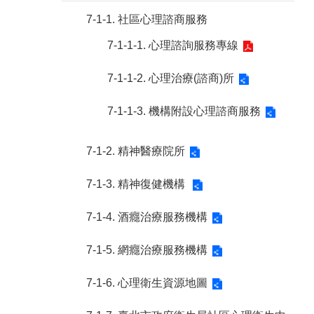
7-1-1. 社區心理諮商服務
7-1-1-1. 心理諮詢服務專線
7-1-1-2. 心理治療(諮商)所
7-1-1-3. 機構附設心理諮商服務
7-1-2. 精神醫療院所
7-1-3. 精神復健機構
7-1-4. 酒癮治療服務機構
7-1-5. 網癮治療服務機構
7-1-6. 心理衛生資源地圖