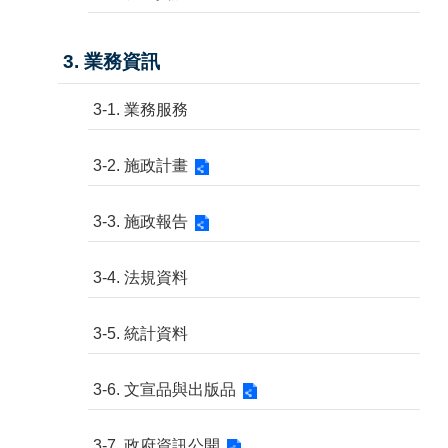
3. 業務資訊
3-1. 業務服務
3-2. 施政計畫
3-3. 施政報告
3-4. 法規資料
3-5. 統計資料
3-6. 文宣品與出版品
3-7. 政府資訊公開