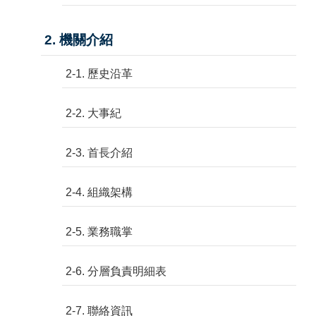
2. 機關介紹
2-1. 歷史沿革
2-2. 大事紀
2-3. 首長介紹
2-4. 組織架構
2-5. 業務職掌
2-6. 分層負責明細表
2-7. 聯絡資訊