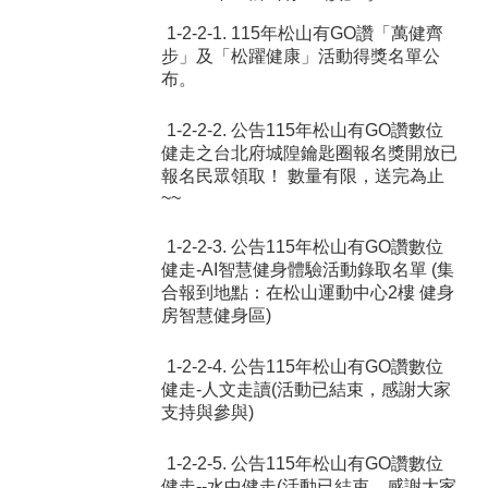
1-2-2-1. 115年松山有GO讚「萬健齊
步」及「松躍健康」活動得獎名單公
布。
1-2-2-2. 公告115年松山有GO讚數位
健走之台北府城隍鑰匙圈報名獎開放已
報名民眾領取！ 數量有限，送完為止
~~
1-2-2-3. 公告115年松山有GO讚數位
健走-AI智慧健身體驗活動錄取名單 (集
合報到地點：在松山運動中心2樓 健身
房智慧健身區)
1-2-2-4. 公告115年松山有GO讚數位
健走-人文走讀(活動已結束，感謝大家
支持與參與)
1-2-2-5. 公告115年松山有GO讚數位
健走--水中健走(活動已結束，感謝大家