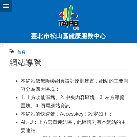
跳到主要內容區塊
:::
:::
首頁
網站導覽
本網站依無障礙網頁設計原則建置，網站的主要內
容分為四大區塊：
1. 上方功能區塊、2. 中央內容區塊、3. 左方導覽
區塊、4. 頁尾網站資訊
本網站的快速鍵﹝Accesskey﹞設定如下：
Alt+U：上方選單連結區，此區塊列有本網站的主
要連結