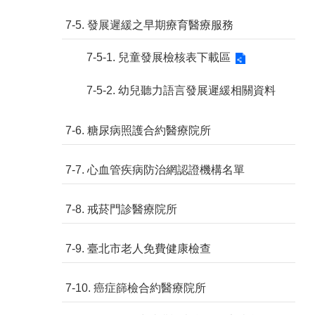
7-5. 發展遲緩之早期療育醫療服務
7-5-1. 兒童發展檢核表下載區
7-5-2. 幼兒聽力語言發展遲緩相關資料
7-6. 糖尿病照護合約醫療院所
7-7. 心血管疾病防治網認證機構名單
7-8. 戒菸門診醫療院所
7-9. 臺北市老人免費健康檢查
7-10. 癌症篩檢合約醫療院所