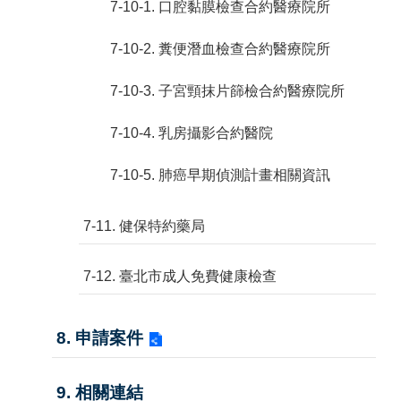
7-10-1. 口腔黏膜檢查合約醫療院所
7-10-2. 糞便潛血檢查合約醫療院所
7-10-3. 子宮頸抹片篩檢合約醫療院所
7-10-4. 乳房攝影合約醫院
7-10-5. 肺癌早期偵測計畫相關資訊
7-11. 健保特約藥局
7-12. 臺北市成人免費健康檢查
8. 申請案件
9. 相關連結