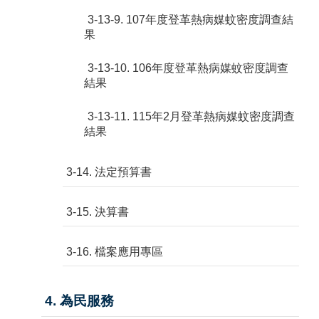
3-13-9. 107年度登革熱病媒蚊密度調查結
果
3-13-10. 106年度登革熱病媒蚊密度調查
結果
3-13-11. 115年2月登革熱病媒蚊密度調查
結果
3-14. 法定預算書
3-15. 決算書
3-16. 檔案應用專區
4. 為民服務