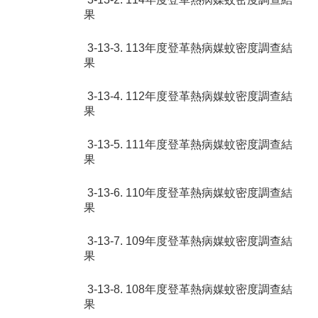
果
3-13-3. 113年度登革熱病媒蚊密度調查結
果
3-13-4. 112年度登革熱病媒蚊密度調查結
果
3-13-5. 111年度登革熱病媒蚊密度調查結
果
3-13-6. 110年度登革熱病媒蚊密度調查結
果
3-13-7. 109年度登革熱病媒蚊密度調查結
果
3-13-8. 108年度登革熱病媒蚊密度調查結
果