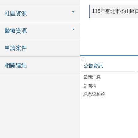
115年臺北市松山
社區資源
醫療資源
申請案件
:::
相關連結
公告資訊
最新消息
新聞稿
訊息逗相報