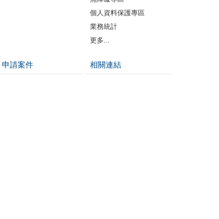
個人資料保護專區
業務統計
更多...
申請案件
相關連結