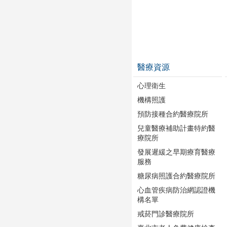
醫療資源
心理衛生
機構照護
預防接種合約醫療院所
兒童醫療補助計畫特約醫
療院所
發展遲緩之早期療育醫療
服務
糖尿病照護合約醫療院所
心血管疾病防治網認證機
構名單
戒菸門診醫療院所