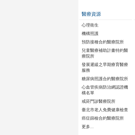
醫療資源
心理衛生
機構照護
預防接種合約醫療院所
兒童醫療補助計畫特約醫
療院所
發展遲緩之早期療育醫療
服務
糖尿病照護合約醫療院所
心血管疾病防治網認證機
構名單
戒菸門診醫療院所
臺北市老人免費健康檢查
癌症篩檢合約醫療院所
更多...