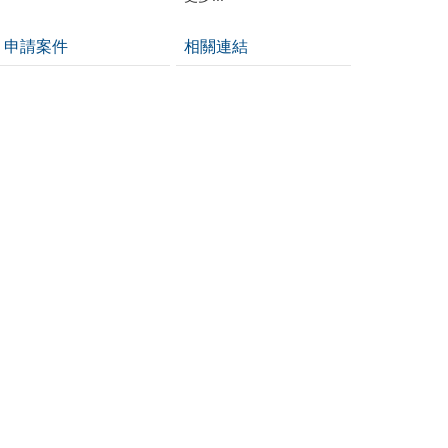
申請案件
相關連結