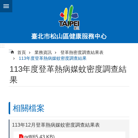
跳到主要內容區塊
:::
:::
首頁
業務資訊
登革熱密度調查結果表
113年度登革熱病媒蚊密度調查結果
113年度登革熱病媒蚊密度調查結
果
相關檔案
113年12月登革熱病媒蚊密度調查結果表
pdf(65.43 KB)