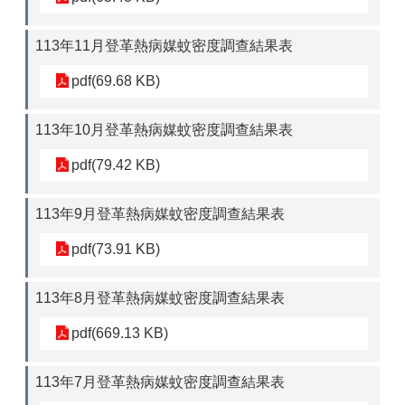
113年11月登革熱病媒蚊密度調查結果表
pdf(69.68 KB)
113年10月登革熱病媒蚊密度調查結果表
pdf(79.42 KB)
113年9月登革熱病媒蚊密度調查結果表
pdf(73.91 KB)
113年8月登革熱病媒蚊密度調查結果表
pdf(669.13 KB)
113年7月登革熱病媒蚊密度調查結果表