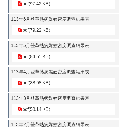
pdf(97.42 KB)
113年6月登革熱病媒蚊密度調查結果表
pdf(79.22 KB)
113年5月登革熱病媒蚊密度調查結果表
pdf(84.55 KB)
113年4月登革熱病媒蚊密度調查結果表
pdf(88.98 KB)
113年3月登革熱病媒蚊密度調查結果表
pdf(58.14 KB)
113年2月登革熱病媒蚊密度調查結果表