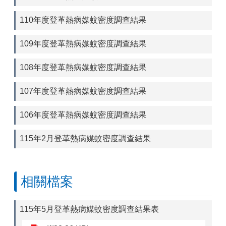
110年度登革熱病媒蚊密度調查結果
109年度登革熱病媒蚊密度調查結果
108年度登革熱病媒蚊密度調查結果
107年度登革熱病媒蚊密度調查結果
106年度登革熱病媒蚊密度調查結果
115年2月登革熱病媒蚊密度調查結果
相關檔案
115年5月登革熱病媒蚊密度調查結果表