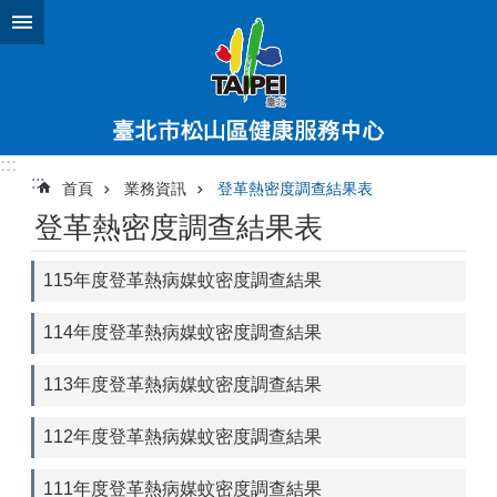
跳到主要內容區塊
:::
:::
首頁
業務資訊
登革熱密度調查結果表
登革熱密度調查結果表
115年度登革熱病媒蚊密度調查結果
114年度登革熱病媒蚊密度調查結果
113年度登革熱病媒蚊密度調查結果
112年度登革熱病媒蚊密度調查結果
111年度登革熱病媒蚊密度調查結果