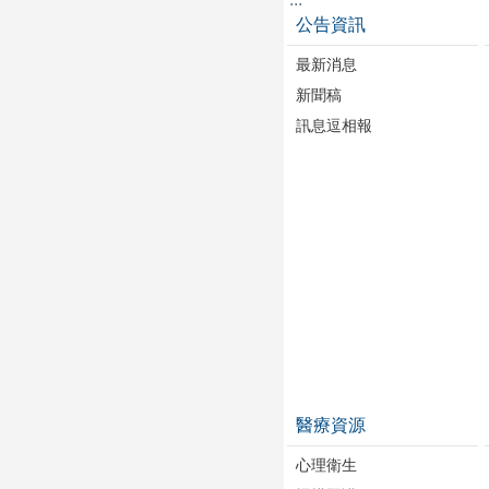
公告資訊
最新消息
新聞稿
訊息逗相報
醫療資源
心理衛生