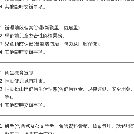
其他臨時交辦事項。
辦理地段個案管理(新聚里、復建里)。
學齡前兒童整合性篩檢業務。
兒童預防保健(含氣喘防治、視力及口腔保健)。
其他臨時交辦事項。
衛生教育宣導。
推動健康城市計畫。
推動松山區健康生活型態(含健康飲食、規律運動、安全用藥
等)。
其他臨時交辦事項。
研考(含業務及公文管考、會議資料彙整、檔案管理、話務聯繫