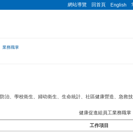
網站導覽
回首頁
English
業務職掌
防治、學校衛生、婦幼衛生、生命統計、社區健康營造、急救技
健康促進組員工業務職掌
工作項目