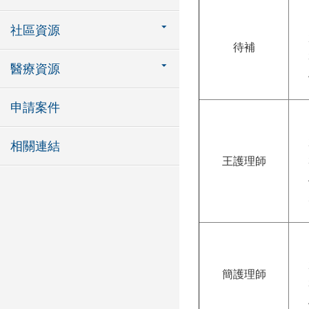
社區資源
待補
醫療資源
申請案件
相關連結
王護理師
簡護理師