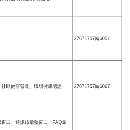
27671757轉6051
、社區健康營造、職場健康認證
27671757轉6067
窗口、通訊錄彙整窗口、FAQ彙