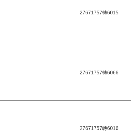
27671757轉6015
27671757轉6066
27671757轉6016