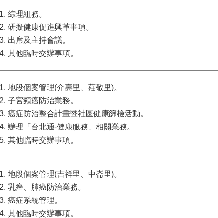
綜理組務。
研擬健康促進興革事項。
出席及主持會議。
其他臨時交辦事項。
地段個案管理(介壽里、莊敬里)。
子宮頸癌防治業務。
癌症防治整合計畫暨社區健康篩檢活動。
辦理「台北通-健康服務」相關業務。
其他臨時交辦事項。
地段個案管理(吉祥里、中崙里)。
乳癌、肺癌防治業務。
癌症系統管理。
其他臨時交辦事項。