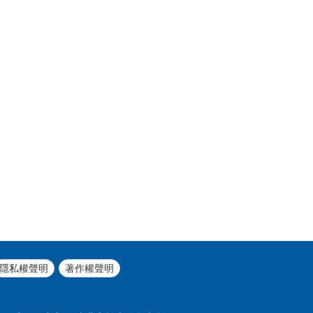
隱私權聲明
著作權聲明