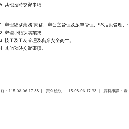
其他臨時交辦事項。
辦理總務業務(庶務、辦公室管理及派車管理、5S活動管理、環
辦理小額採購業務。
技工及工友管理及職業安全衛生。
其他臨時交辦事項。
：115-08-06 17:33
資料檢視：115-08-06 17:33
資料維護：臺