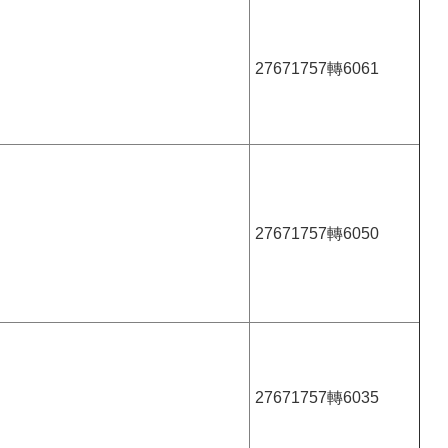
27671757轉6061
27671757轉6050
27671757轉6035