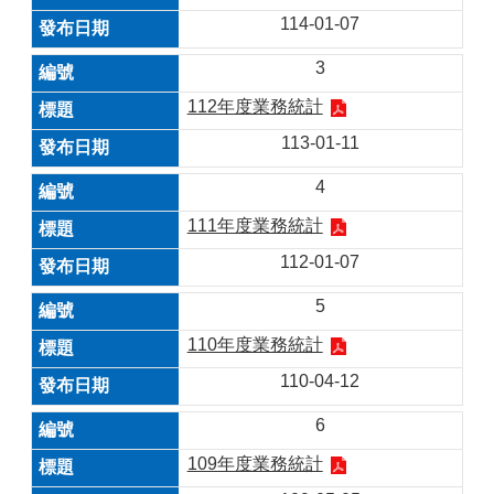
114-01-07
3
112年度業務統計
113-01-11
4
111年度業務統計
112-01-07
5
110年度業務統計
110-04-12
6
109年度業務統計