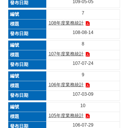
109-05-05
7
108年度業務統計
108-08-14
8
107年度業務統計
107-07-24
9
106年度業務統計
107-03-09
10
105年度業務統計
106-07-29