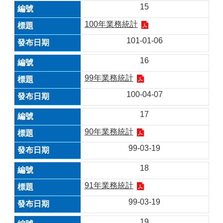
15
100年業務統計
101-01-06
16
99年業務統計
100-04-07
17
90年業務統計
99-03-19
18
91年業務統計
99-03-19
19