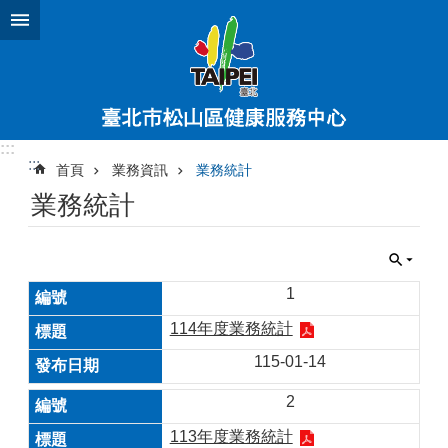
跳到主要內容區塊
:::
:::
首頁
業務資訊
業務統計
業務統計
1
114年度業務統計
115-01-14
2
113年度業務統計