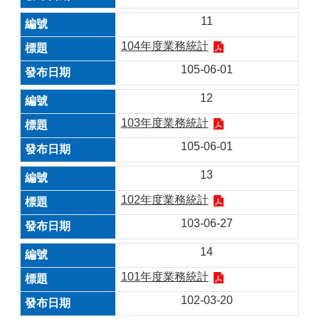
11
104年度業務統計
105-06-01
12
103年度業務統計
105-06-01
13
102年度業務統計
103-06-27
14
101年度業務統計
102-03-20