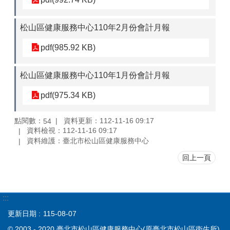
松山區健康服務中心110年2月份會計月報
pdf(985.92 KB)
松山區健康服務中心110年1月份會計月報
pdf(975.34 KB)
點閱數：
資料更新：112-11-16 09:17
54
資料檢視：112-11-16 09:17
資料維護：臺北市松山區健康服務中心
回上一頁
:::
更新日期
115-08-07
© 2003 - 2020 臺北市松山區健康服務中心(原臺北市松山區衛生所)