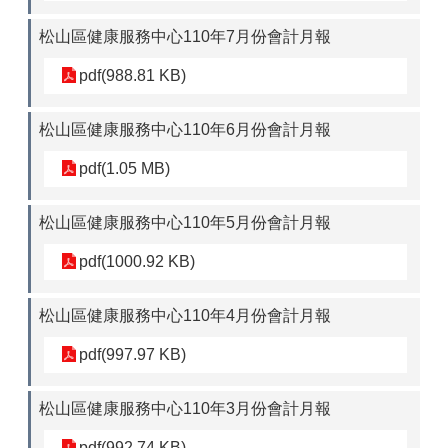
松山區健康服務中心110年7月份會計月報
pdf(988.81 KB)
松山區健康服務中心110年6月份會計月報
pdf(1.05 MB)
松山區健康服務中心110年5月份會計月報
pdf(1000.92 KB)
松山區健康服務中心110年4月份會計月報
pdf(997.97 KB)
松山區健康服務中心110年3月份會計月報
pdf(992.74 KB)