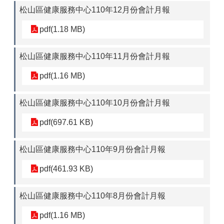
松山區健康服務中心110年12月份會計月報
pdf(1.18 MB)
松山區健康服務中心110年11月份會計月報
pdf(1.16 MB)
松山區健康服務中心110年10月份會計月報
pdf(697.61 KB)
松山區健康服務中心110年9月份會計月報
pdf(461.93 KB)
松山區健康服務中心110年8月份會計月報
pdf(1.16 MB)