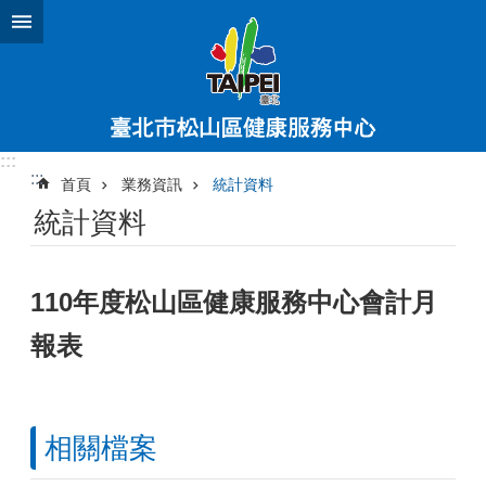
跳到主要內容區塊
:::
:::
首頁
業務資訊
統計資料
統計資料
110年度松山區健康服務中心會計月
報表
相關檔案