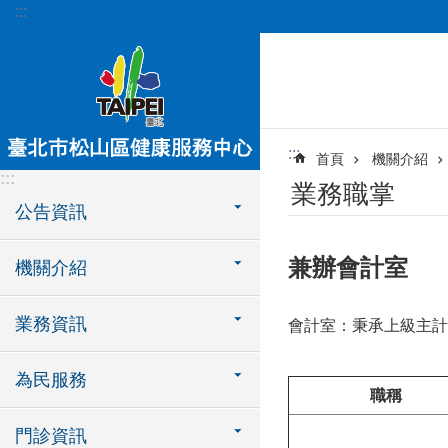
:::
跳到主要內容區塊
:::
首頁
機關介紹
:::
業務職掌
公告資訊
兼辦會計室
機關介紹
業務資訊
會計室：秉承上級主計
為民服務
職稱
門診資訊