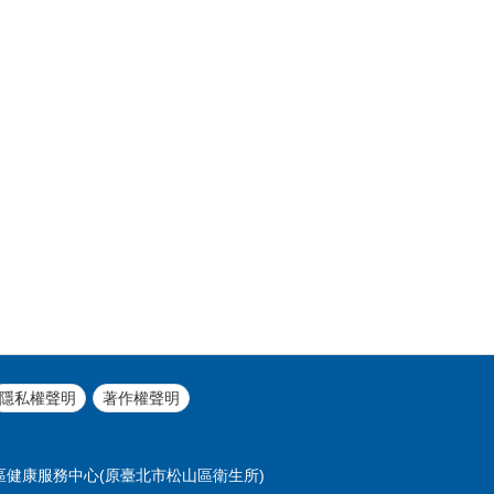
隱私權聲明
著作權聲明
北市松山區健康服務中心(原臺北市松山區衛生所)