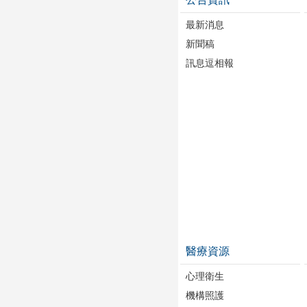
最新消息
新聞稿
訊息逗相報
醫療資源
心理衛生
機構照護